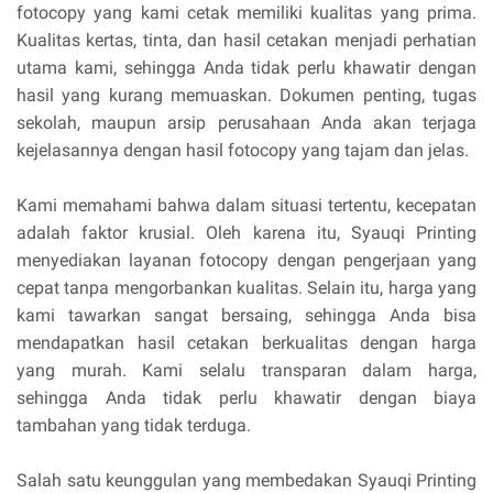
fotocopy yang kami cetak memiliki kualitas yang prima.
Kualitas kertas, tinta, dan hasil cetakan menjadi perhatian
utama kami, sehingga Anda tidak perlu khawatir dengan
hasil yang kurang memuaskan. Dokumen penting, tugas
sekolah, maupun arsip perusahaan Anda akan terjaga
kejelasannya dengan hasil fotocopy yang tajam dan jelas.
Kami memahami bahwa dalam situasi tertentu, kecepatan
adalah faktor krusial. Oleh karena itu, Syauqi Printing
menyediakan layanan fotocopy dengan pengerjaan yang
cepat tanpa mengorbankan kualitas. Selain itu, harga yang
kami tawarkan sangat bersaing, sehingga Anda bisa
mendapatkan hasil cetakan berkualitas dengan harga
yang murah. Kami selalu transparan dalam harga,
sehingga Anda tidak perlu khawatir dengan biaya
tambahan yang tidak terduga.
Salah satu keunggulan yang membedakan Syauqi Printing