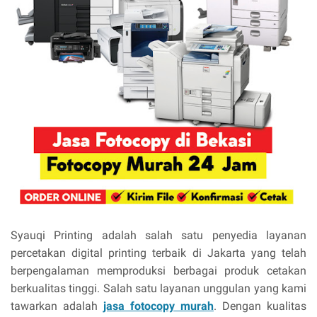
Syauqi Printing adalah salah satu penyedia layanan
percetakan digital printing terbaik di Jakarta yang telah
berpengalaman memproduksi berbagai produk cetakan
berkualitas tinggi. Salah satu layanan unggulan yang kami
tawarkan adalah
jasa fotocopy murah
. Dengan kualitas