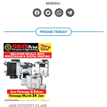
BERBAGI :
PRODUK TERKAIT
JASA FOTOCOPY 24 JAM