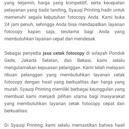
yang terjamin, harga yang kompetitif, serta kecepatan
pelayanan yang tiada tanding, Syauqi Printing hadir untuk
memenuhi segala kebutuhan fotocopy Anda. Kami buka
24 jam penuh, sehingga Anda bisa mendapatkan layanan
fotocopy kapan saja, terutama bagi Anda yang
membutuhkan layanan cepat dan mendesak.
Sebagai penyedia
jasa cetak fotocopy
di wilayah Pondok
Gede, Jakarta Selatan, dan Bekasi, kami selalu
mengutamakan kepuasan pelanggan. Kami telah melayani
ribuan pelanggan yang membutuhkan layanan cetak
fotocopy dengan hasil yang berkualitas dan harga yang
murah. Syauqi Printing memiliki berbagai keunggulan yang
membuat kami menjadi pilihan utama bagi masyarakat
yang membutuhkan layanan cetak fotocopy cepat dan
berkualitas:
Di Syauqi Printing, kami selalu memastikan bahwa hasil