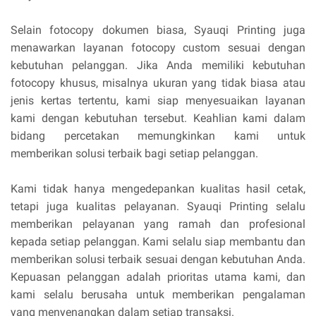
Selain fotocopy dokumen biasa, Syauqi Printing juga
menawarkan layanan fotocopy custom sesuai dengan
kebutuhan pelanggan. Jika Anda memiliki kebutuhan
fotocopy khusus, misalnya ukuran yang tidak biasa atau
jenis kertas tertentu, kami siap menyesuaikan layanan
kami dengan kebutuhan tersebut. Keahlian kami dalam
bidang percetakan memungkinkan kami untuk
memberikan solusi terbaik bagi setiap pelanggan.
Kami tidak hanya mengedepankan kualitas hasil cetak,
tetapi juga kualitas pelayanan. Syauqi Printing selalu
memberikan pelayanan yang ramah dan profesional
kepada setiap pelanggan. Kami selalu siap membantu dan
memberikan solusi terbaik sesuai dengan kebutuhan Anda.
Kepuasan pelanggan adalah prioritas utama kami, dan
kami selalu berusaha untuk memberikan pengalaman
yang menyenangkan dalam setiap transaksi.