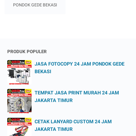
PONDOK GEDE BEKASI
PRODUK POPULER
JASA FOTOCOPY 24 JAM PONDOK GEDE
BEKASI
TEMPAT JASA PRINT MURAH 24 JAM
JAKARTA TIMUR
CETAK LANYARD CUSTOM 24 JAM
JAKARTA TIMUR