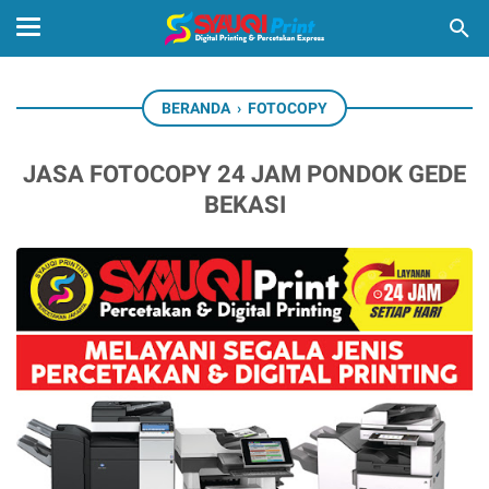
BERANDA
›
FOTOCOPY
JASA FOTOCOPY 24 JAM PONDOK GEDE
BEKASI