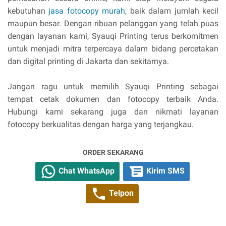
kebutuhan
jasa fotocopy murah
, baik dalam jumlah kecil
maupun besar. Dengan ribuan pelanggan yang telah puas
dengan layanan kami, Syauqi Printing terus berkomitmen
untuk menjadi mitra terpercaya dalam bidang percetakan
dan digital printing di Jakarta dan sekitarnya.
Jangan ragu untuk memilih Syauqi Printing sebagai
tempat cetak dokumen dan fotocopy terbaik Anda.
Hubungi kami sekarang juga dan nikmati layanan
fotocopy berkualitas dengan harga yang terjangkau.
ORDER SEKARANG
Chat WhatsApp
Kirim SMS
Telpon