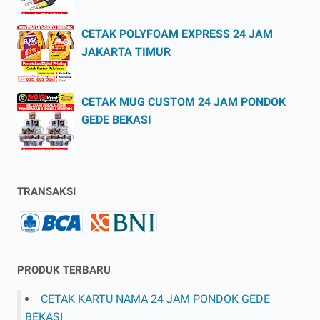
CETAK POLYFOAM EXPRESS 24 JAM
JAKARTA TIMUR
CETAK MUG CUSTOM 24 JAM PONDOK
GEDE BEKASI
TRANSAKSI
PRODUK TERBARU
CETAK KARTU NAMA 24 JAM PONDOK GEDE
BEKASI