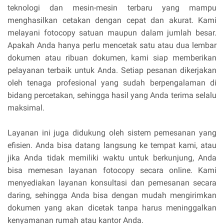
teknologi dan mesin-mesin terbaru yang mampu
menghasilkan cetakan dengan cepat dan akurat. Kami
melayani fotocopy satuan maupun dalam jumlah besar.
Apakah Anda hanya perlu mencetak satu atau dua lembar
dokumen atau ribuan dokumen, kami siap memberikan
pelayanan terbaik untuk Anda. Setiap pesanan dikerjakan
oleh tenaga profesional yang sudah berpengalaman di
bidang percetakan, sehingga hasil yang Anda terima selalu
maksimal.
Layanan ini juga didukung oleh sistem pemesanan yang
efisien. Anda bisa datang langsung ke tempat kami, atau
jika Anda tidak memiliki waktu untuk berkunjung, Anda
bisa memesan layanan fotocopy secara online. Kami
menyediakan layanan konsultasi dan pemesanan secara
daring, sehingga Anda bisa dengan mudah mengirimkan
dokumen yang akan dicetak tanpa harus meninggalkan
kenyamanan rumah atau kantor Anda.