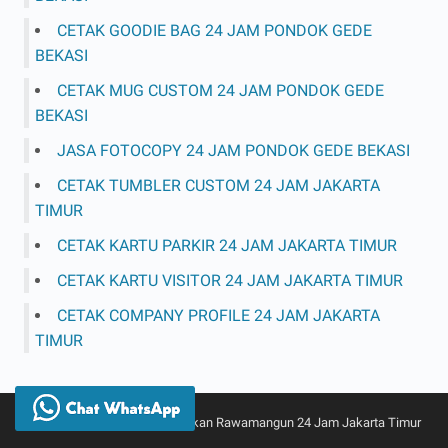
CETAK GOODIE BAG 24 JAM PONDOK GEDE
BEKASI
CETAK MUG CUSTOM 24 JAM PONDOK GEDE
BEKASI
JASA FOTOCOPY 24 JAM PONDOK GEDE BEKASI
CETAK TUMBLER CUSTOM 24 JAM JAKARTA
TIMUR
CETAK KARTU PARKIR 24 JAM JAKARTA TIMUR
CETAK KARTU VISITOR 24 JAM JAKARTA TIMUR
CETAK COMPANY PROFILE 24 JAM JAKARTA
TIMUR
© 2024 -
Syauqi Print Percetakan Rawamangun 24 Jam Jakarta Timur