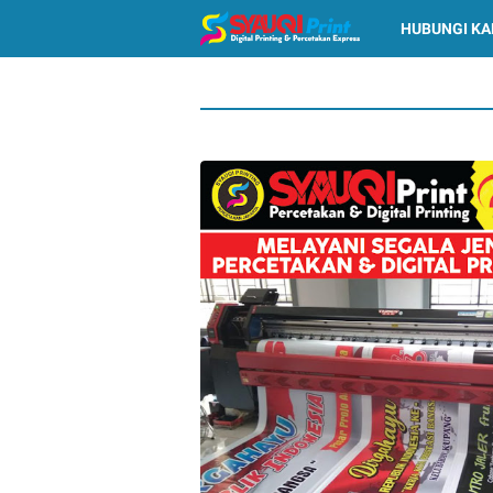
HUBUNGI KA