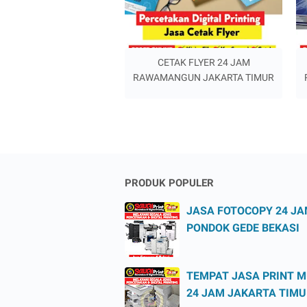
CETAK FLYER 24 JAM
RAWAMANGUN JAKARTA TIMUR
PRODUK POPULER
JASA FOTOCOPY 24 J
PONDOK GEDE BEKASI
TEMPAT JASA PRINT 
24 JAM JAKARTA TIMU