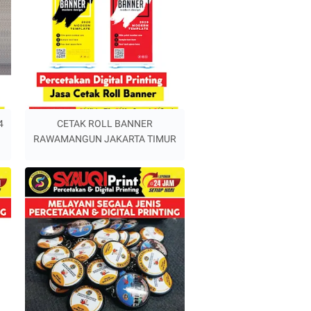
4
CETAK ROLL BANNER
RAWAMANGUN JAKARTA TIMUR