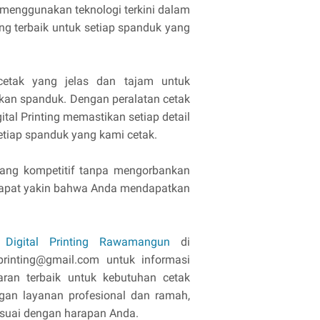
menggunakan teknologi terkini dalam
ang terbaik untuk setiap spanduk yang
etak yang jelas dan tajam untuk
kan spanduk. Dengan peralatan cetak
ital Printing memastikan setiap detail
tiap spanduk yang kami cetak.
ang kompetitif tanpa mengorbankan
a dapat yakin bahwa Anda mendapatkan
i
Digital Printing Rawamangun
di
rinting@gmail.com untuk informasi
ran terbaik untuk kebutuhan cetak
an layanan profesional dan ramah,
esuai dengan harapan Anda.