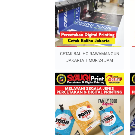
CETAK BALIHO RAWAMANGUN
JAKARTA TIMUR 24 JAM