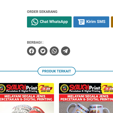
ORDER SEKARANG
Chat WhatsApp
Kirim SMS
BERBAGI :
PRODUK TERKAIT