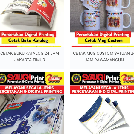
CETAK BUKU KATALOG 24 JAM
CETAK MUG CUSTOM SATUAN 2
JAKARTA TIMUR
JAM RAWAMANGUN